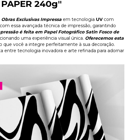
 PAPER 240g"
Obras Exclusivas Impressa
em tecnologia
UV
com
com essa avançada técnica de impressão, garantindo
pressão é feita em Papel Fotográfico Satin Fosco de
rcionando uma experiência visual única.
Oferecemos esta
do que você a integre perfeitamente à sua decoração.
a entre tecnologia inovadora e arte refinada para adornar