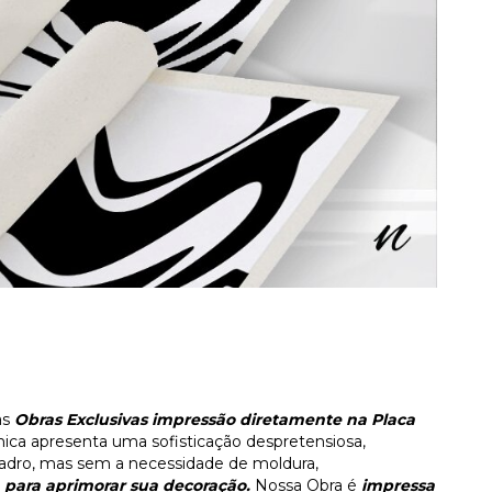
as
Obras Exclusivas impressão diretamente na Placa
nica apresenta uma sofisticação despretensiosa,
dro, mas sem a necessidade de moldura,
para aprimorar sua decoração.
Nossa Obra é
impressa