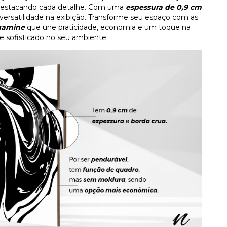
destacando cada detalhe. Com uma
espessura de 0,9 cm
o versatilidade na exibição. Transforme seu espaço com as
agamine
que une praticidade, economia e um toque na
e sofisticado no seu ambiente.