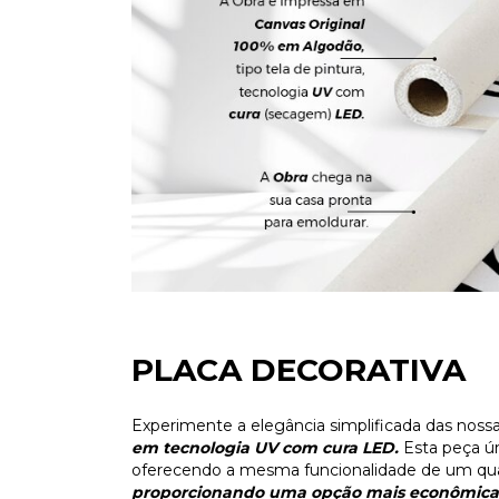
PLACA DECORATIVA
Experimente a elegância simplificada das noss
em tecnologia UV com cura LED.
Esta peça ú
oferecendo a mesma funcionalidade de um qua
proporcionando uma opção mais econômica 