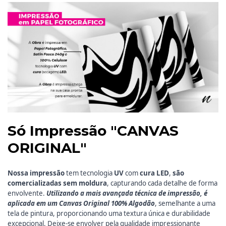
Só Impressão "CANVAS
ORIGINAL"
Nossa impressão
tem
tecnologia
UV
com
cura LED
,
são
comercializadas
sem moldura
, capturando cada detalhe de forma
envolvente.
Utilizando a mais avançada técnica de impressão, é
aplicada em um Canvas Original 100% Algodão
, semelhante a uma
tela de pintura, proporcionando uma textura única e durabilidade
excepcional. Deixe-se envolver pela qualidade impressionante