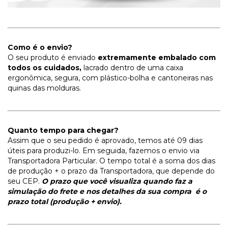
Como é o envio?
O seu produto é enviado
extremamente embalado
com
todos os cuidados,
lacrado dentro de uma caixa
ergonômica, segura, com plástico-bolha e cantoneiras nas
quinas das molduras.
Quanto tempo para chegar?
Assim que o seu pedido é aprovado, temos até 09 dias
úteis para produzi-lo. Em seguida, fazemos o envio via
Transportadora Particular. O tempo total é a soma dos dias
de produção + o prazo da Transportadora, que depende do
seu CEP.
O prazo que você visualiza quando faz a
simulação do frete e nos detalhes da sua compra é o
prazo total (produção + envio).