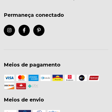
Permaneça conectado
Meios de pagamento
Meios de envio