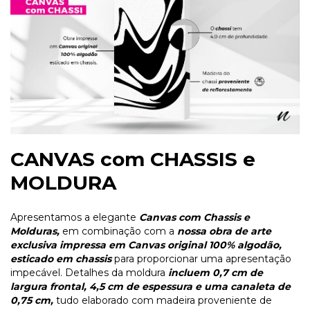
CANVAS com CHASSIS e
MOLDURA
Apresentamos a elegante
Canvas com Chassis e
Molduras,
em combinação com a
nossa obra de arte
exclusiva impressa em Canvas original 100% algodão,
esticado em chassis
para proporcionar uma apresentação
impecável. Detalhes da moldura
incluem 0,7 cm de
largura frontal, 4,5 cm de espessura e uma canaleta de
0,75 cm,
tudo elaborado com madeira proveniente de