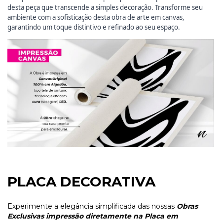
desta peça que transcende a simples decoração. Transforme seu
ambiente com a sofisticação desta obra de arte em canvas,
garantindo um toque distintivo e refinado ao seu espaço.
PLACA DECORATIVA
Experimente a elegância simplificada das nossas
Obras
Exclusivas impressão diretamente na Placa em