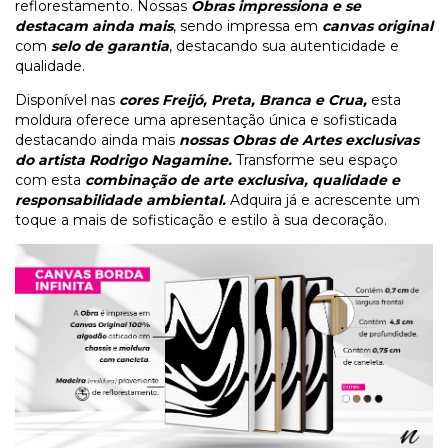
reflorestamento. Nossas
Obras impressiona e se
destacam ainda mais
, sendo impressa em
canvas original
com
selo de garantia
, destacando sua autenticidade e
qualidade.
Disponível nas
cores Freijó, Preta, Branca e Crua,
esta
moldura oferece uma apresentação única e sofisticada
destacando ainda mais
nossas Obras de Artes exclusivas
do artista Rodrigo Nagamine.
Transforme seu espaço
com esta
combinação de arte exclusiva, qualidade e
responsabilidade ambiental.
Adquira já e acrescente um
toque a mais de sofisticação e estilo à sua decoração.