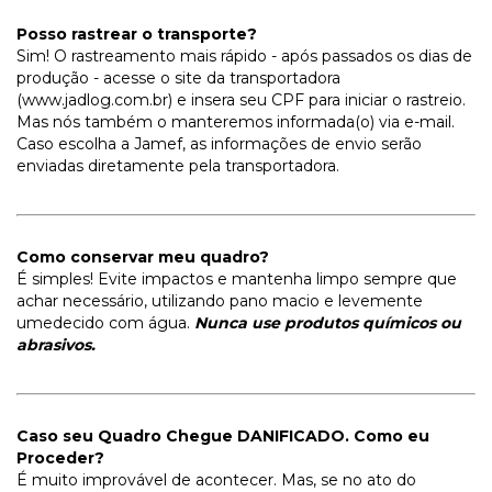
Posso rastrear o transporte?
Sim! O rastreamento mais rápido - após passados os dias de
produção - acesse o site da transportadora
(www.jadlog.com.br) e insera seu CPF para iniciar o rastreio.
Mas nós também o manteremos informada(o) via e-mail.
Caso escolha a Jamef, as informações de envio serão
enviadas diretamente pela transportadora.
Como conservar meu quadro?
É simples! Evite impactos e mantenha limpo sempre que
achar necessário, utilizando pano macio e levemente
umedecido com água.
Nunca use produtos químicos ou
abrasivos.
Caso seu Quadro Chegue DANIFICADO. Como eu
Proceder?
É muito improvável de acontecer. Mas, se no ato do