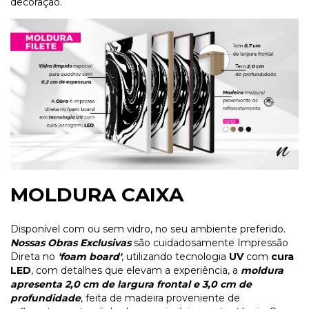
decoração.
MOLDURA CAIXA
Disponível com ou sem vidro, no seu ambiente preferido.
Nossas Obras Exclusivas
são cuidadosamente Impressão
Direta no
'foam board'
, utilizando tecnologia
UV
com
cura
LED
, com detalhes que elevam a experiência, a
moldura
apresenta 2,0 cm de largura frontal e 3,0 cm de
profundidade
, feita de madeira proveniente de