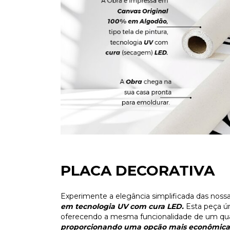
PLACA DECORATIVA
Experimente a elegância simplificada das noss
em tecnologia UV com cura LED.
Esta peça ú
oferecendo a mesma funcionalidade de um qua
proporcionando uma opção mais econômica 