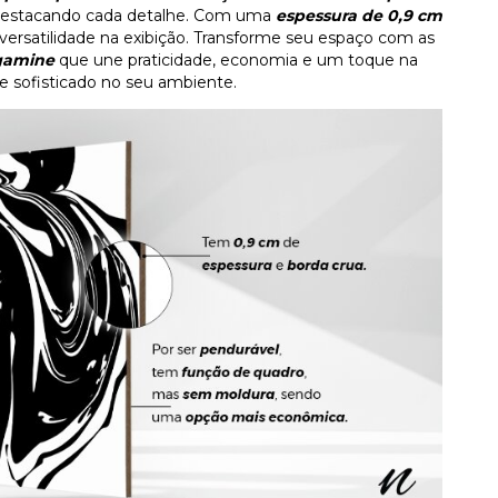
destacando cada detalhe. Com uma
espessura de 0,9 cm
o versatilidade na exibição. Transforme seu espaço com as
agamine
que une praticidade, economia e um toque na
e sofisticado no seu ambiente.