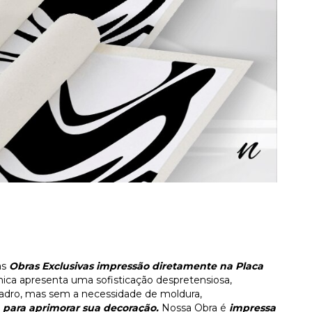
as
Obras Exclusivas impressão diretamente na Placa
nica apresenta uma sofisticação despretensiosa,
dro, mas sem a necessidade de moldura,
para aprimorar sua decoração.
Nossa Obra é
impressa