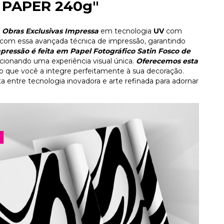
 PAPER 240g"
Obras Exclusivas Impressa
em tecnologia
UV
com
com essa avançada técnica de impressão, garantindo
pressão é feita em Papel Fotográfico Satin Fosco de
rcionando uma experiência visual única.
Oferecemos esta
do que você a integre perfeitamente à sua decoração.
a entre tecnologia inovadora e arte refinada para adornar