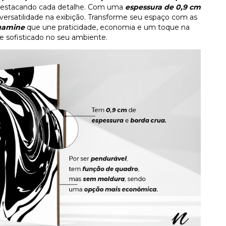
destacando cada detalhe. Com uma
espessura de 0,9 cm
o versatilidade na exibição. Transforme seu espaço com as
agamine
que une praticidade, economia e um toque na
e sofisticado no seu ambiente.