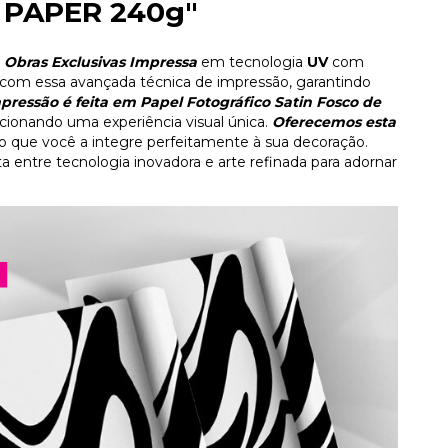
 PAPER 240g"
Obras Exclusivas Impressa
em tecnologia
UV
com
com essa avançada técnica de impressão, garantindo
pressão é feita em Papel Fotográfico Satin Fosco de
rcionando uma experiência visual única.
Oferecemos esta
do que você a integre perfeitamente à sua decoração.
a entre tecnologia inovadora e arte refinada para adornar