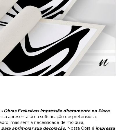
as
Obras Exclusivas impressão diretamente na Placa
nica apresenta uma sofisticação despretensiosa,
dro, mas sem a necessidade de moldura,
para aprimorar sua decoração.
Nossa Obra é
impressa